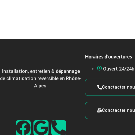
Horaires d'ouvertures
Ouvert 24/24h
Installation, entretien & dépannage
de climatisation reversible en Rhône-
Alpes.
Conctacter nou
Conctacter nou